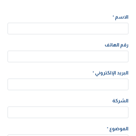
الاسم
*
رقم الهاتف
البريد الإلكتروني
*
الشركة
الموضوع
*