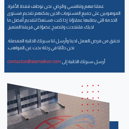
عملنا مهم وتنافسي ومُرضٍ. نحن نوظف فقط الأفراد
الموهوبين على جميع المستويات الذين يمكنهم تقديم مستوى
الخدمة التي يطلبها عملاؤنا. إذا كنت مستعدًا لتقديم أفضل ما
لديك، فلنتحدث ولتصبح عضوًا في فريقنا المتميز.
تحقق من فرص العمل لدينا وأرسل لنا سيرتك الذاتية المفصلة.
نحن دائمًا في رحلة بحث عن المواهب.
أرسل سيرتك الذاتية إلى
contactus@alamalkon.com